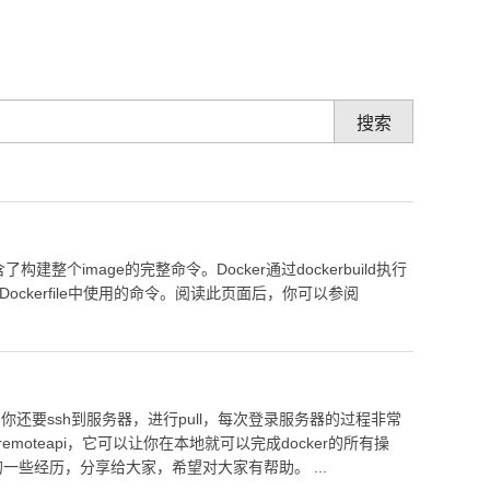
以在Dockerfile中使用的命令。阅读此页面后，你可以参阅
moteapi，它可以让你在本地就可以完成docker的所有操
置的一些经历，分享给大家，希望对大家有帮助。 ...