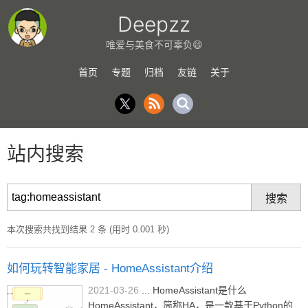
Deepzz
唯爱与美食不可辜负😄
首页
专题
归档
友链
关于
站内搜索
本次搜索共找到结果 2 条 (用时 0.001 秒)
如何玩转智能家居 - HomeAssistant介绍
2021-03-26
... HomeAssistant是什么
HomeAssistant，简称HA，是一款基于Python的