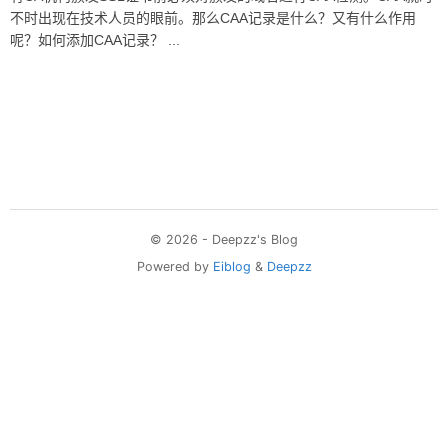
不时出现在技术人员的眼前。那么CAA记录是什么？又有什么作用
呢？如何添加CAA记录？ ...
© 2026 - Deepzz's Blog
Powered by
Eiblog
&
Deepzz