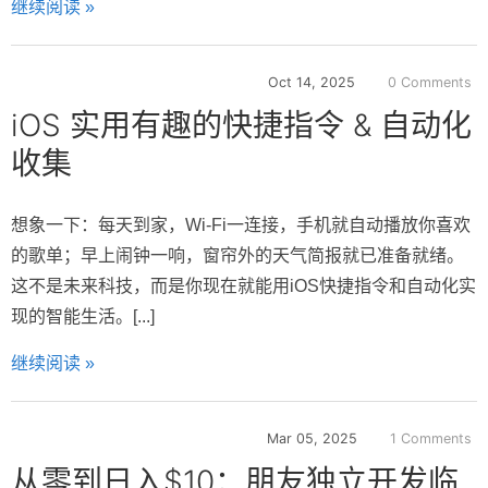
继续阅读 »
Oct 14, 2025
0 Comments
iOS 实用有趣的快捷指令 & 自动化
收集
想象一下：每天到家，Wi-Fi一连接，手机就自动播放你喜欢
的歌单；早上闹钟一响，窗帘外的天气简报就已准备就绪。
这不是未来科技，而是你现在就能用iOS快捷指令和自动化实
现的智能生活。[...]
继续阅读 »
Mar 05, 2025
1 Comments
从零到日入$10：朋友独立开发临