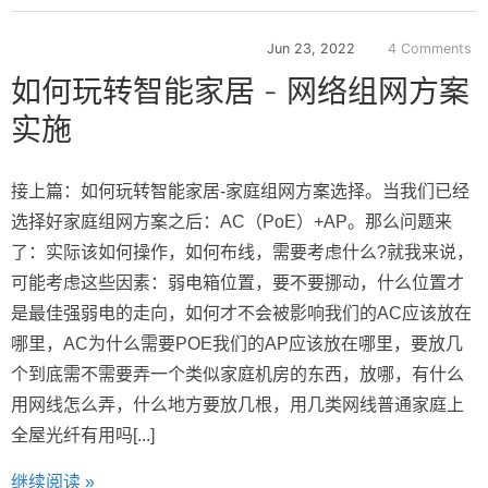
Jun 23, 2022
4 Comments
如何玩转智能家居 - 网络组网方案
实施
接上篇：如何玩转智能家居-家庭组网方案选择。当我们已经
选择好家庭组网方案之后：AC（PoE）+AP。那么问题来
了：实际该如何操作，如何布线，需要考虑什么?就我来说，
可能考虑这些因素：弱电箱位置，要不要挪动，什么位置才
是最佳强弱电的走向，如何才不会被影响我们的AC应该放在
哪里，AC为什么需要POE我们的AP应该放在哪里，要放几
个到底需不需要弄一个类似家庭机房的东西，放哪，有什么
用网线怎么弄，什么地方要放几根，用几类网线普通家庭上
全屋光纤有用吗[...]
继续阅读 »