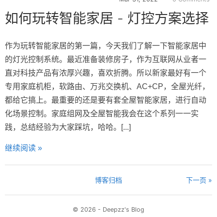
如何玩转智能家居 - 灯控方案选择
作为玩转智能家居的第一篇，今天我们了解一下智能家居中
的灯光控制系统。最近准备装修房子，作为互联网从业者一
直对科技产品有浓厚兴趣，喜欢折腾。所以新家最好有一个
专用家庭机柜，软路由、万兆交换机、AC+CP，全屋光纤，
都给它搞上。最重要的还是要有套全屋智能家居，进行自动
化场景控制。家庭组网及全屋智能我会在这个系列一一实
践，总结经验为大家踩坑，哈哈。[...]
继续阅读 »
博客归档
下一页 »
© 2026 - Deepzz's Blog