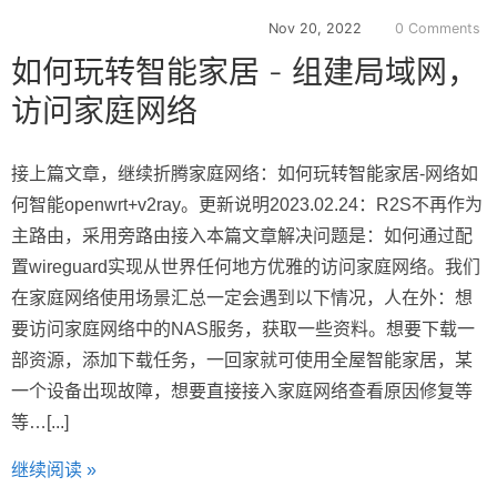
Nov 20, 2022
0 Comments
如何玩转智能家居 - 组建局域网，
访问家庭网络
接上篇文章，继续折腾家庭网络：如何玩转智能家居-网络如
何智能openwrt+v2ray。更新说明2023.02.24：R2S不再作为
主路由，采用旁路由接入本篇文章解决问题是：如何通过配
置wireguard实现从世界任何地方优雅的访问家庭网络。我们
在家庭网络使用场景汇总一定会遇到以下情况，人在外：想
要访问家庭网络中的NAS服务，获取一些资料。想要下载一
部资源，添加下载任务，一回家就可使用全屋智能家居，某
一个设备出现故障，想要直接接入家庭网络查看原因修复等
等…[...]
继续阅读 »