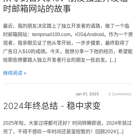
时邮箱网站的故事
最近，我的朋友决定踏上了独立开发者的道路，做了一个临
时邮箱网站：tempmail100.com，iOS&Android。作为一个旁
观者，我亲眼见证了他从零开始，一步步摸索，最终取得了
广告日入$10的成绩。今天，我想分享一下他的经历，希望能
给那些想要踏入独立开发者行业的朋友一些启发。[...]
继续阅读 »
Jan 01, 2025
3 Comments
2024年终总结 - 稳中求变
2025年啦，大家过得都可还好？时间转瞬即逝，2024年就过
完了，不得不感叹一年时间还是蛮短暂的！回顾2024:[...]