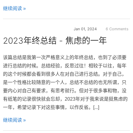
继续阅读 »
Jan 01, 2024
6 Comments
2023年终总结 - 焦虑的一年
该篇总结是我第一次严格意义上的年终总结，也到了必须要
进行总结的时候。总结经验，反思过往！相较于以往，每年
的这个时候都会看到很多人在对自己进行总结。对于自己，
是一个性格比较随意的一个人，总结不总结的也无所谓，只
要内心对自己有要求，有思考就行。但对于很多事和物，没
有纸笔的记录很快就会忘却，2023年对于我来说是挺焦虑的
一年，希望记录下对这些事情，以作反省。[...]
继续阅读 »