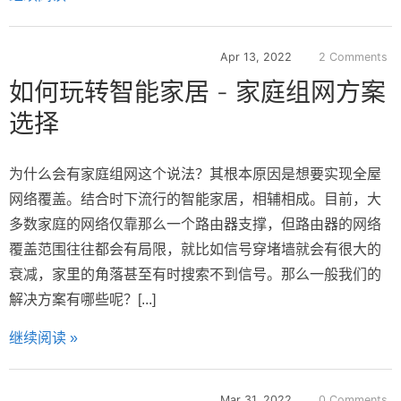
Apr 13, 2022
2 Comments
如何玩转智能家居 - 家庭组网方案
选择
为什么会有家庭组网这个说法？其根本原因是想要实现全屋
网络覆盖。结合时下流行的智能家居，相辅相成。目前，大
多数家庭的网络仅靠那么一个路由器支撑，但路由器的网络
覆盖范围往往都会有局限，就比如信号穿堵墙就会有很大的
衰减，家里的角落甚至有时搜索不到信号。那么一般我们的
解决方案有哪些呢？[...]
继续阅读 »
Mar 31, 2022
0 Comments