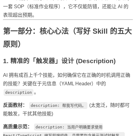
一套 SOP（标准作业程序），它不仅能防错，还能让 AI 的
表现超出预期。
第一部分：核心心法（写好 Skill 的五大
原则）
1. 精准的「触发器」设计 (Description)
AI 拥有成百上千个技能，如何确保它在正确的时机调用正确
的技能？关键在于元信息（YAML Header）中的
。
description
反面教材：
(太宽泛，随时都可
description: 帮我写代码。
能触发，干扰其他技能)
高质量示范：
description: 当用户明确要求使用
React/TypeScript 编写前端组件，且需要包含单元测试时触发。