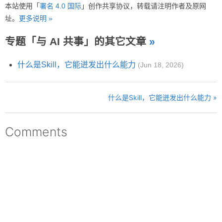
本站使用「
署名 4.0 国际
」创作共享协议，转载请注明作者及原网
址。
更多说明 »
专题「与 AI 共事」的其它文章
»
什么是Skill，它能迸发出什么能力
(Jun 18, 2026)
什么是Skill，它能迸发出什么能力 »
Comments