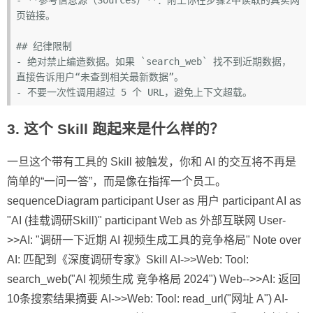
页链接。

## 纪律限制
- 
绝对禁止编造数据。如果 
`search_web`
 找不到近期数据，
- 
3. 这个 Skill 跑起来是什么样的？
一旦这个带有工具的 Skill 被触发，你和 AI 的交互将不再是
简单的“一问一答”，而是像在指挥一个员工。
sequenceDiagram participant User as 用户 participant AI as
"AI (挂载调研Skill)" participant Web as 外部互联网 User-
>>AI: "调研一下近期 AI 视频生成工具的竞争格局" Note over
AI: 匹配到《深度调研专家》Skill AI->>Web: Tool:
search_web("AI 视频生成 竞争格局 2024") Web-->>AI: 返回
10条搜索结果摘要 AI->>Web: Tool: read_url("网址 A") AI-