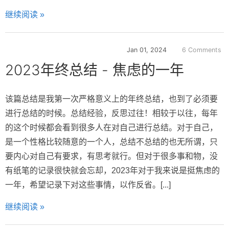
继续阅读 »
Jan 01, 2024
6 Comments
2023年终总结 - 焦虑的一年
该篇总结是我第一次严格意义上的年终总结，也到了必须要
进行总结的时候。总结经验，反思过往！相较于以往，每年
的这个时候都会看到很多人在对自己进行总结。对于自己，
是一个性格比较随意的一个人，总结不总结的也无所谓，只
要内心对自己有要求，有思考就行。但对于很多事和物，没
有纸笔的记录很快就会忘却，2023年对于我来说是挺焦虑的
一年，希望记录下对这些事情，以作反省。[...]
继续阅读 »