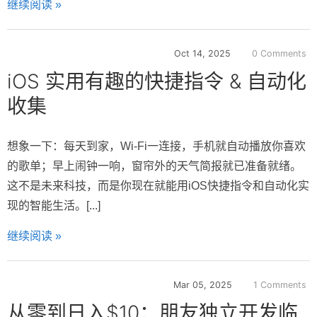
继续阅读 »
Oct 14, 2025
0 Comments
iOS 实用有趣的快捷指令 & 自动化
收集
想象一下：每天到家，Wi-Fi一连接，手机就自动播放你喜欢
的歌单；早上闹钟一响，窗帘外的天气简报就已准备就绪。
这不是未来科技，而是你现在就能用iOS快捷指令和自动化实
现的智能生活。[...]
继续阅读 »
Mar 05, 2025
1 Comments
从零到日入$10：朋友独立开发临