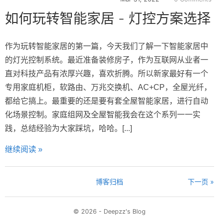
如何玩转智能家居 - 灯控方案选择
作为玩转智能家居的第一篇，今天我们了解一下智能家居中
的灯光控制系统。最近准备装修房子，作为互联网从业者一
直对科技产品有浓厚兴趣，喜欢折腾。所以新家最好有一个
专用家庭机柜，软路由、万兆交换机、AC+CP，全屋光纤，
都给它搞上。最重要的还是要有套全屋智能家居，进行自动
化场景控制。家庭组网及全屋智能我会在这个系列一一实
践，总结经验为大家踩坑，哈哈。[...]
继续阅读 »
博客归档
下一页 »
© 2026 - Deepzz's Blog