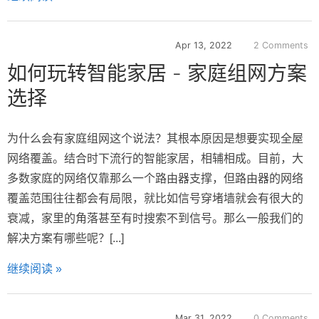
Apr 13, 2022
2 Comments
如何玩转智能家居 - 家庭组网方案
选择
为什么会有家庭组网这个说法？其根本原因是想要实现全屋
网络覆盖。结合时下流行的智能家居，相辅相成。目前，大
多数家庭的网络仅靠那么一个路由器支撑，但路由器的网络
覆盖范围往往都会有局限，就比如信号穿堵墙就会有很大的
衰减，家里的角落甚至有时搜索不到信号。那么一般我们的
解决方案有哪些呢？[...]
继续阅读 »
Mar 31, 2022
0 Comments