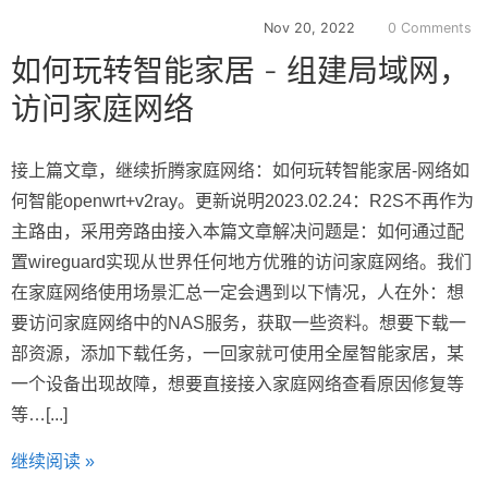
Nov 20, 2022
0 Comments
如何玩转智能家居 - 组建局域网，
访问家庭网络
接上篇文章，继续折腾家庭网络：如何玩转智能家居-网络如
何智能openwrt+v2ray。更新说明2023.02.24：R2S不再作为
主路由，采用旁路由接入本篇文章解决问题是：如何通过配
置wireguard实现从世界任何地方优雅的访问家庭网络。我们
在家庭网络使用场景汇总一定会遇到以下情况，人在外：想
要访问家庭网络中的NAS服务，获取一些资料。想要下载一
部资源，添加下载任务，一回家就可使用全屋智能家居，某
一个设备出现故障，想要直接接入家庭网络查看原因修复等
等…[...]
继续阅读 »