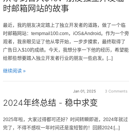
时邮箱网站的故事
最近，我的朋友决定踏上了独立开发者的道路，做了一个临
时邮箱网站：tempmail100.com，iOS&Android。作为一个旁
观者，我亲眼见证了他从零开始，一步步摸索，最终取得了
广告日入$10的成绩。今天，我想分享一下他的经历，希望能
给那些想要踏入独立开发者行业的朋友一些启发。[...]
继续阅读 »
Jan 01, 2025
3 Comments
2024年终总结 - 稳中求变
2025年啦，大家过得都可还好？时间转瞬即逝，2024年就过
完了，不得不感叹一年时间还是蛮短暂的！回顾2024:[...]