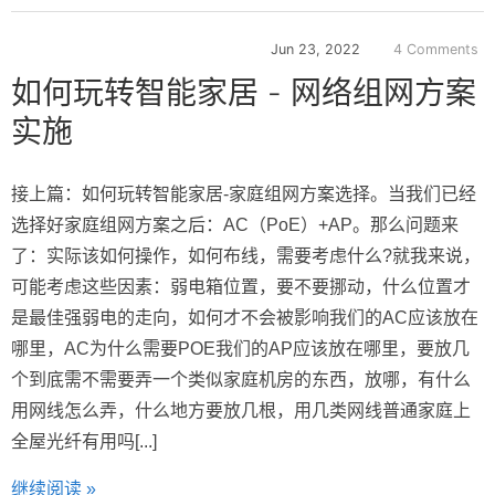
Jun 23, 2022
4 Comments
如何玩转智能家居 - 网络组网方案
实施
接上篇：如何玩转智能家居-家庭组网方案选择。当我们已经
选择好家庭组网方案之后：AC（PoE）+AP。那么问题来
了：实际该如何操作，如何布线，需要考虑什么?就我来说，
可能考虑这些因素：弱电箱位置，要不要挪动，什么位置才
是最佳强弱电的走向，如何才不会被影响我们的AC应该放在
哪里，AC为什么需要POE我们的AP应该放在哪里，要放几
个到底需不需要弄一个类似家庭机房的东西，放哪，有什么
用网线怎么弄，什么地方要放几根，用几类网线普通家庭上
全屋光纤有用吗[...]
继续阅读 »