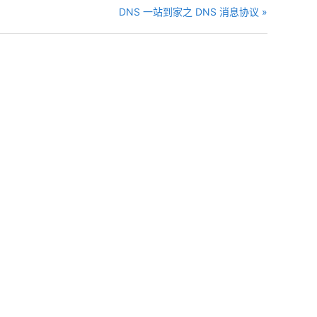
DNS 一站到家之 DNS 消息协议 »