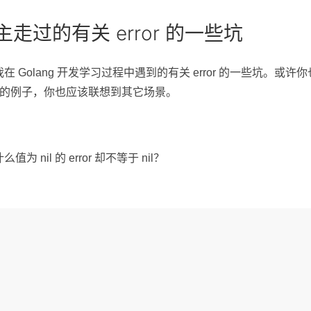
博主走过的有关 error 的一些坑
 Golang 开发学习过程中遇到的有关 error 的一些坑。
or 的例子，你也应该联想到其它场景。
 nil 的 error 却不等于 nil？