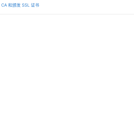
建 CA 和颁发 SSL 证书