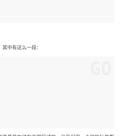
，其中有这么一段：
GO