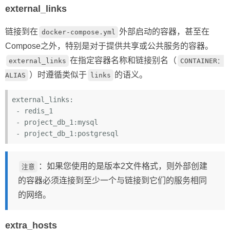
external_links
链接到在
外部启动的容器，甚至在
docker-compose.yml
Compose之外，特别是对于提供共享或公共服务的容器。
在指定容器名称和链接别名（
external_links
CONTAINER：
）时遵循类似于
的语义。
ALIAS
links
external_links:
 -
 - project_db_1:
 - project_db_1:
：如果您使用的是版本2文件格式，则外部创建
注意
的容器必须连接到至少一个与链接到它们的服务相同
的网络。
extra_hosts