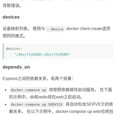
导致错误。
devices
设备映射列表。 使用与
docker client create选项
--device
相同的格式。
device
s:
  - 
"/dev/ttyUSB0:/dev/ttyUSB0"
depends_on
Express之间的依赖关系，有两个效果：
将按照依赖顺序启动服务。 在下面
docker-compose up
的示例中，db和redis将在web之前启动。
将自动包含SERVICE的依
docker-compose up SERVICE
赖关系。 在以下示例中，docker-compose up web也将创