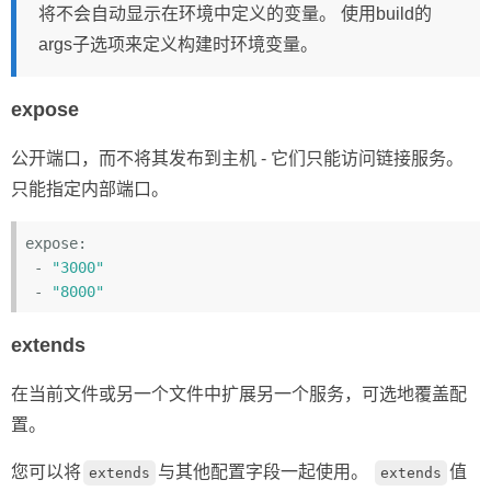
将不会自动显示在环境中定义的变量。 使用build的
args子选项来定义构建时环境变量。
expose
公开端口，而不将其发布到主机 - 它们只能访问链接服务。
只能指定内部端口。
expose:

 - 
"3000"
 - 
"8000"
extends
在当前文件或另一个文件中扩展另一个服务，可选地覆盖配
置。
您可以将
与其他配置字段一起使用。
值
extends
extends