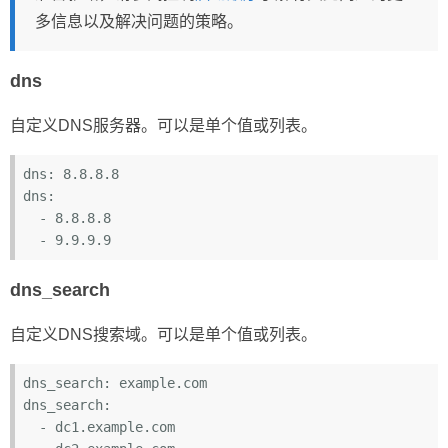
多信息以及解决问题的策略。
dns
自定义DNS服务器。可以是单个值或列表。
dns
: 8
.8
.8
.8
dns
:

-
 8
.8
.8
.8
-
 9
.9
.9
.9
dns_search
自定义DNS搜索域。可以是单个值或列表。
dns_search
: 
example
.com
dns_search
:

-
dc1
.example
.com