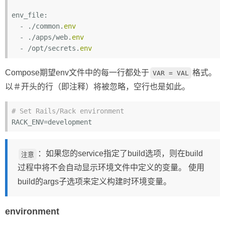
env_file:

  - ./common.
env
  - ./apps/web.
env
  - /opt/secrets.
env
Compose期望env文件中的每一行都处于
格式。
VAR = VAL
以＃开头的行（即注释）将被忽略，空行也是如此。
# Set Rails/Rack environment
RACK_ENV
：如果您的service指定了build选项，则在build
注意
过程中将不会自动显示环境文件中定义的变量。 使用
build的args子选项来定义构建时环境变量。
environment