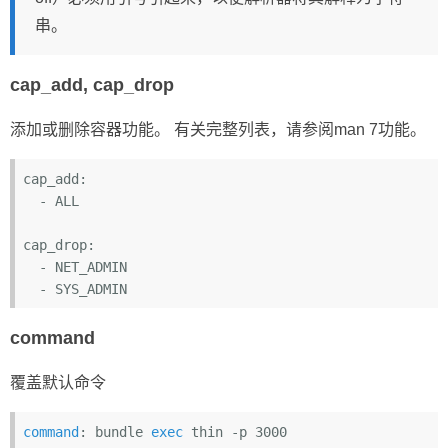
串。
cap_add, cap_drop
添加或删除容器功能。 有关完整列表，请参阅man 7功能。
cap_add:
  -
 ALL

cap_drop:
  -
  -
command
覆盖默认命令
command
: bundle 
exec