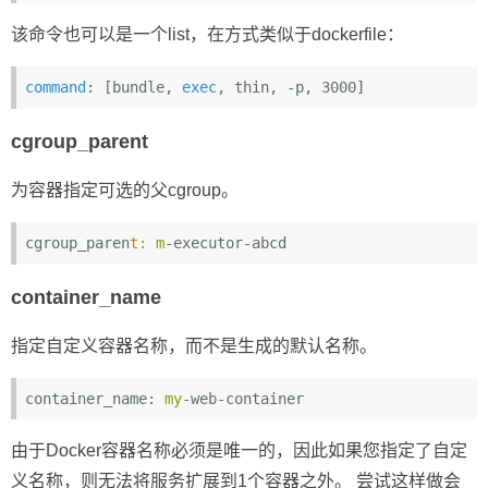
该命令也可以是一个list，在方式类似于dockerfile：
command
: [bundle, 
exec
cgroup_parent
为容器指定可选的父cgroup。
cgroup_paren
t:
m
container_name
指定自定义容器名称，而不是生成的默认名称。
container_name: 
my
由于Docker容器名称必须是唯一的，因此如果您指定了自定
义名称，则无法将服务扩展到1个容器之外。 尝试这样做会