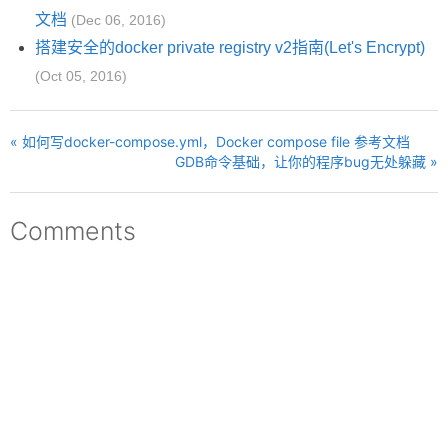
文档
(Dec 06, 2016)
搭建安全的docker private registry v2指南(Let's Encrypt)
(Oct 05, 2016)
« 如何写docker-compose.yml，Docker compose file 参考文档
GDB命令基础，让你的程序bug无处躲藏 »
Comments