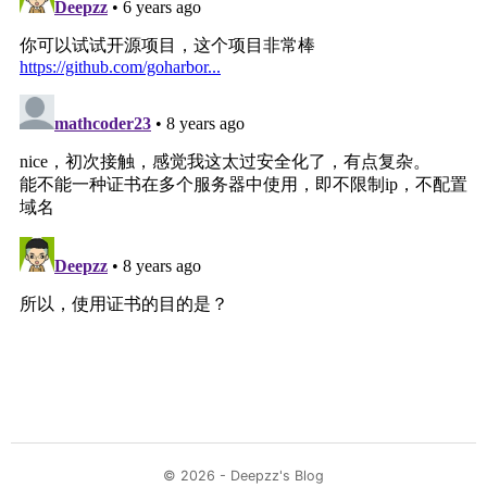
© 2026 - Deepzz's Blog