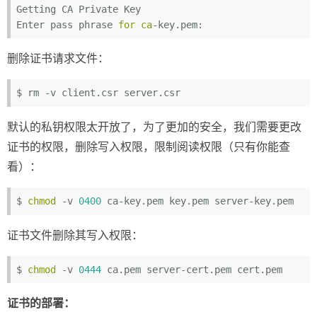
Getting CA Private Key

Enter pass phrase 
for
ca
删除证书请求文件：
默认的私钥权限太开放了，为了更加的安全，我们需要更改
证书的权限，删除写入权限，限制阅读权限（只有你能查
看）：
$ 
chmod
 -v 
0400
证书文件删除其写入权限：
$ 
chmod
 -v 
0444
证书的部署：