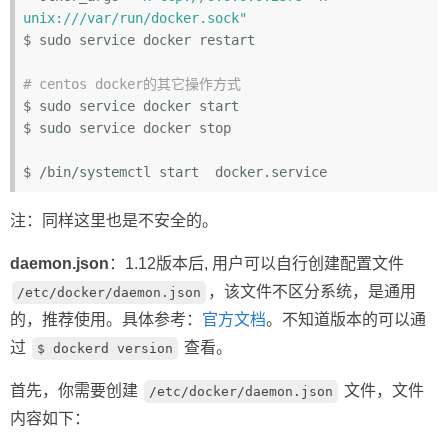
unix:///var/run/docker.sock"
$ sudo service docker restart

# centos docker的其它操作方式
$ sudo service docker start

$ sudo service docker stop

注：同样这里也是不安全的。
daemon.json
：1.12版本后, 用户可以自行创建配置文件
，该文件不区分系统，是通用
/etc/docker/daemon.json
的，推荐使用。具体参考：
官方文档
。不知道版本的可以通
过
查看。
$ dockerd version
首先，你需要创建
文件，文件
/etc/docker/daemon.json
内容如下：