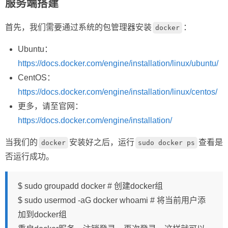
服务端搭建
首先，我们需要通过系统的包管理器安装
：
docker
Ubuntu：
https://docs.docker.com/engine/installation/linux/ubuntu/
CentOS：
https://docs.docker.com/engine/installation/linux/centos/
更多，请至官网：
https://docs.docker.com/engine/installation/
当我们的
安装好之后，运行
查看是
docker
sudo docker ps
否运行成功。
$ sudo groupadd docker # 创建docker组
$ sudo usermod -aG docker whoami # 将当前用户添
加到docker组